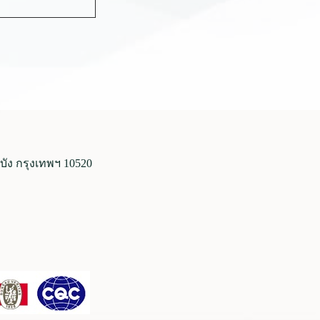
ง กรุงเทพฯ 10520