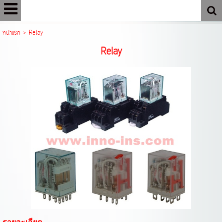
หน้าแรก
>
Relay
Relay